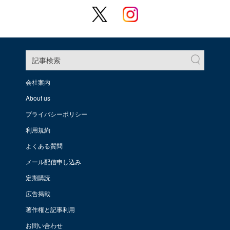
記事検索
会社案内
About us
プライバシーポリシー
利用規約
よくある質問
メール配信申し込み
定期購読
広告掲載
著作権と記事利用
お問い合わせ