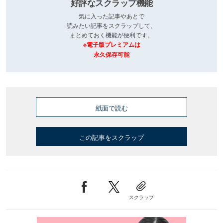
好評なスクラップ機能
気に入った記事やあとで
読みたい記事をスクラップして、
まとめておく機能が便利です。
※電子版プレミアムは
永久保存可能
紙面で読む
この記事をスクラップ
スクラップ