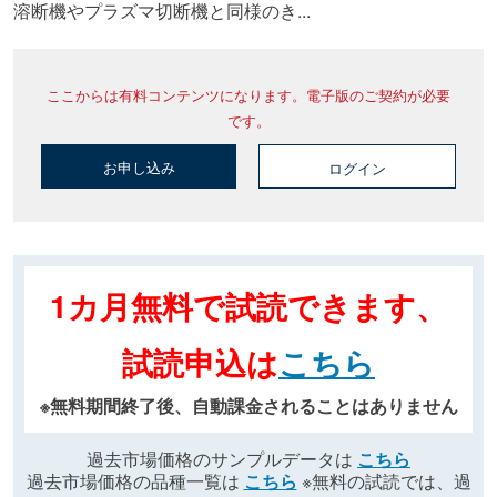
溶断機やプラズマ切断機と同様のき...
ここからは有料コンテンツになります。電子版のご契約が必要
です。
お申し込み
ログイン
1カ月無料で試読できます、
試読申込は
こちら
※無料期間終了後、自動課金されることはありません
過去市場価格のサンプルデータは
こちら
過去市場価格の品種一覧は
こちら
※無料の試読では、過