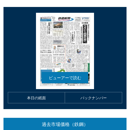
本日の紙面
バックナンバー
過去市場価格（鉄鋼）