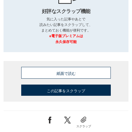
好評なスクラップ機能
気に入った記事やあとで
読みたい記事をスクラップして、
まとめておく機能が便利です。
※電子版プレミアムは
永久保存可能
紙面で読む
この記事をスクラップ
スクラップ