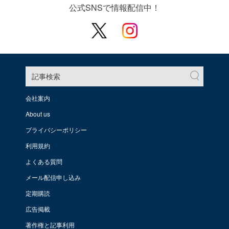
公式SNSで情報配信中！
記事検索
会社案内
About us
プライバシーポリシー
利用規約
よくある質問
メール配信申し込み
定期購読
広告掲載
著作権と記事利用