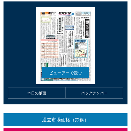
本日の紙面
バックナンバー
過去市場価格（鉄鋼）