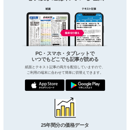
PC・スマホ・タブレットで
いつでもどこでも記事が読める
紙面とテキスト記事の両方を配信していますので、
ご利用の端末に合わせて簡単に切替えできます。
25年間分の価格データ