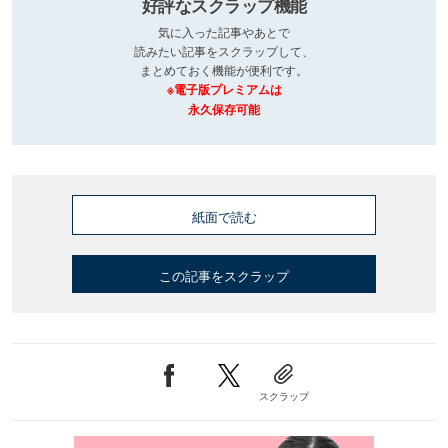
好評なスクラップ機能
気に入った記事やあとで
読みたい記事をスクラップして、
まとめておく機能が便利です。
※電子版プレミアムは
永久保存可能
紙面で読む
この記事をスクラップ
スクラップ