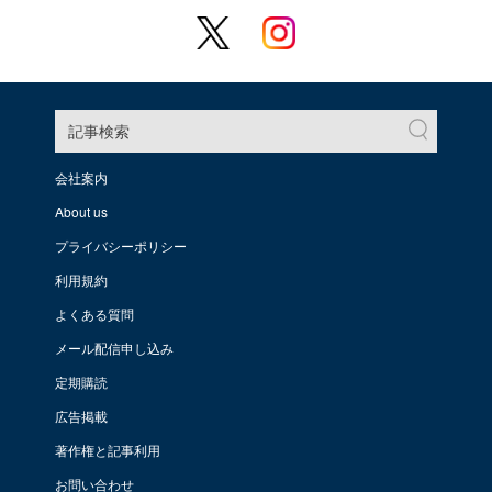
記事検索
会社案内
About us
プライバシーポリシー
利用規約
よくある質問
メール配信申し込み
定期購読
広告掲載
著作権と記事利用
お問い合わせ