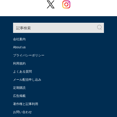
記事検索
会社案内
About us
プライバシーポリシー
利用規約
よくある質問
メール配信申し込み
定期購読
広告掲載
著作権と記事利用
お問い合わせ