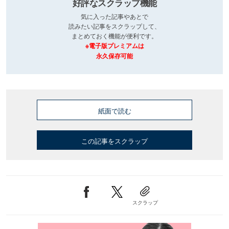
好評なスクラップ機能
気に入った記事やあとで
読みたい記事をスクラップして、
まとめておく機能が便利です。
※電子版プレミアムは
永久保存可能
紙面で読む
この記事をスクラップ
スクラップ