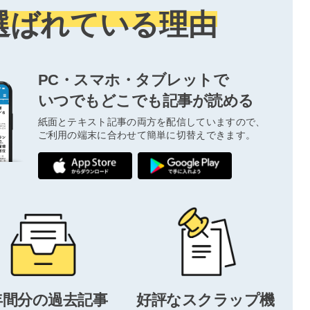
選ばれている理由
PC・スマホ・タブレットで
いつでもどこでも記事が読める
紙面とテキスト記事の両方を配信していますので、
ご利用の端末に合わせて簡単に切替えできます。
年間分の過去記事
好評なスクラップ機