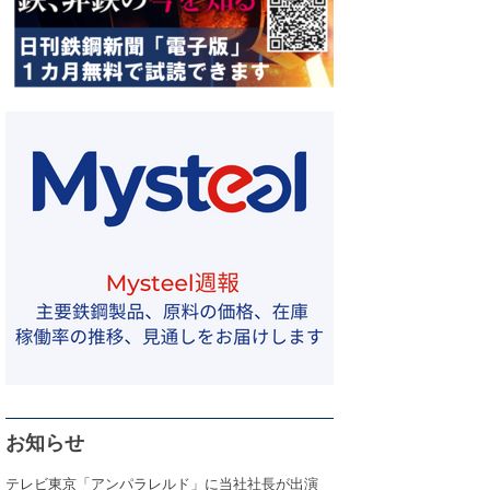
お知らせ
テレビ東京「アンパラレルド」に当社社長が出演