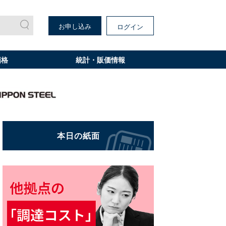
お申し込み
ログイン
価格
統計・販価情報