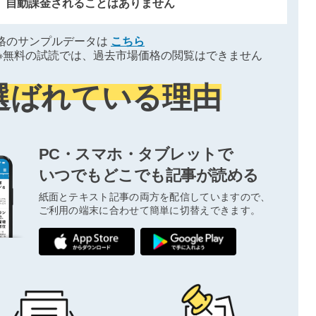
、自動課金されることはありません
格のサンプルデータは
こちら
※無料の試読では、過去市場価格の閲覧はできません
選ばれている理由
PC・スマホ・タブレットで
いつでもどこでも記事が読める
紙面とテキスト記事の両方を配信していますので、
ご利用の端末に合わせて簡単に切替えできます。