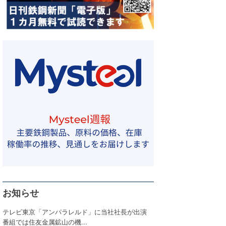
お知らせ
テレビ東京「アンパラレルド」に当社社長が出演
番組では住友金属鉱山の機...