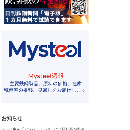
お知らせ
テレビ東京「アンパラレルド」に当社社長が出演