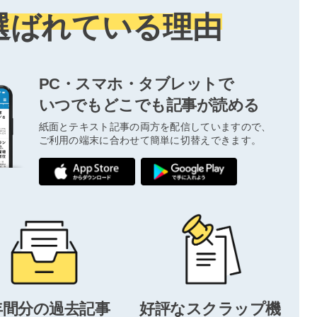
選ばれている理由
PC・スマホ・タブレットで
いつでもどこでも記事が読める
紙面とテキスト記事の両方を配信していますので、
ご利用の端末に合わせて簡単に切替えできます。
年間分の過去記事
好評なスクラップ機