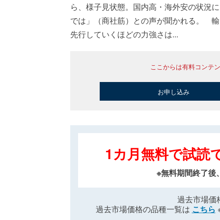
ら、様子見状態。国内高・海外安の状況に
では」（商社筋）との声が聞かれる。 輸
先行していくほどの力強さは...
ここからは有料コンテ
お申し込み
1カ月無料で試読
※無料期間終了後
過去市場価
過去市場価格の品種一覧は
こちら