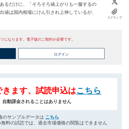
あるだけに、「そろそろ値上がりも一服するの
出値は国内相場にけん引され上伸しているが、
スクラップ
ンツになります。電子版のご契約が必要です。
ログイン
できます、試読申込は
こちら
、自動課金されることはありません
格のサンプルデータは
こちら
※無料の試読では、過去市場価格の閲覧はできません