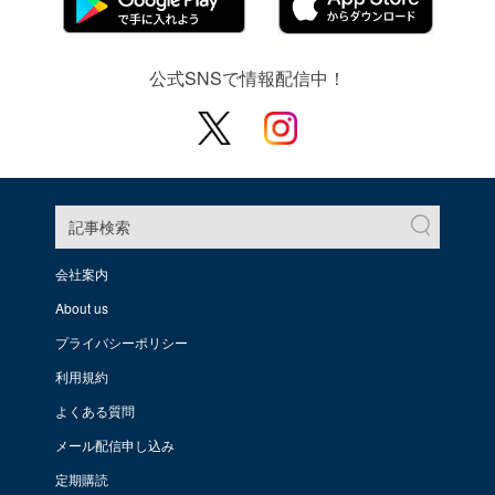
公式SNSで情報配信中！
記事検索
会社案内
About us
プライバシーポリシー
利用規約
よくある質問
メール配信申し込み
定期購読