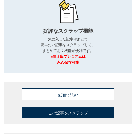
好評なスクラップ機能
気に入った記事やあとで
読みたい記事をスクラップして、
まとめておく機能が便利です。
※電子版プレミアムは
永久保存可能
紙面で読む
この記事をスクラップ