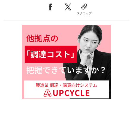
スクラップ