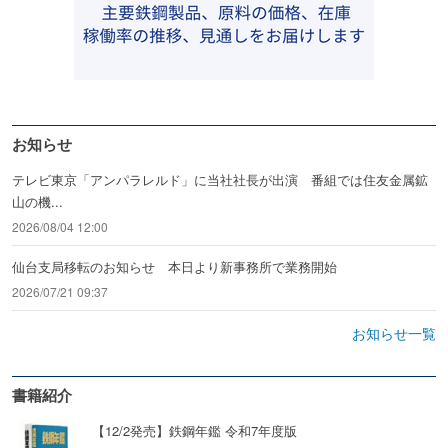
お知らせ
テレビ東京「アンパラレルド」に当社社長が出演 番組では住友金属鉱
山の機...
2026/08/04 12:00
仙台支局移転のお知らせ 本日より新事務所で業務開始
2026/07/21 09:37
お知らせ一覧
書籍紹介
【12/2発売】鉄鋼年鑑 令和7年度版