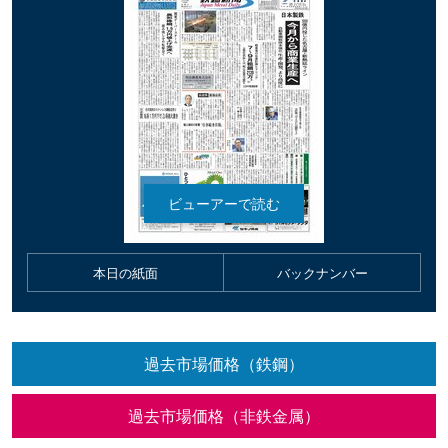
本日の紙面
バックナンバー
過去市場価格（鉄鋼）
過去市場価格（非鉄金属）