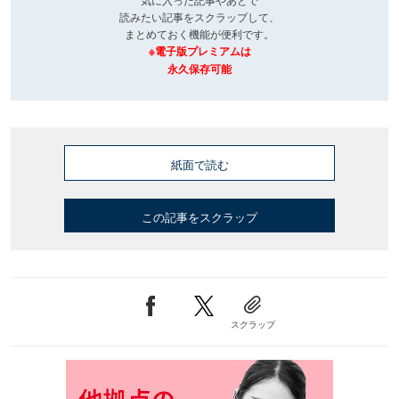
読みたい記事をスクラップして、
まとめておく機能が便利です。
※電子版プレミアムは
永久保存可能
紙面で読む
この記事をスクラップ
スクラップ