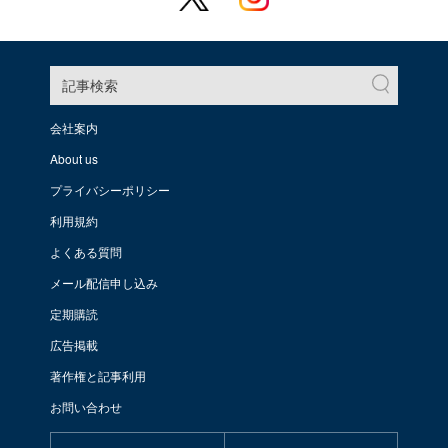
記事検索
会社案内
About us
プライバシーポリシー
利用規約
よくある質問
メール配信申し込み
定期購読
広告掲載
著作権と記事利用
お問い合わせ