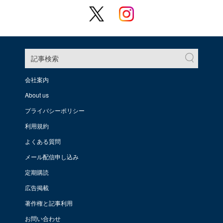
記事検索
会社案内
About us
プライバシーポリシー
利用規約
よくある質問
メール配信申し込み
定期購読
広告掲載
著作権と記事利用
お問い合わせ