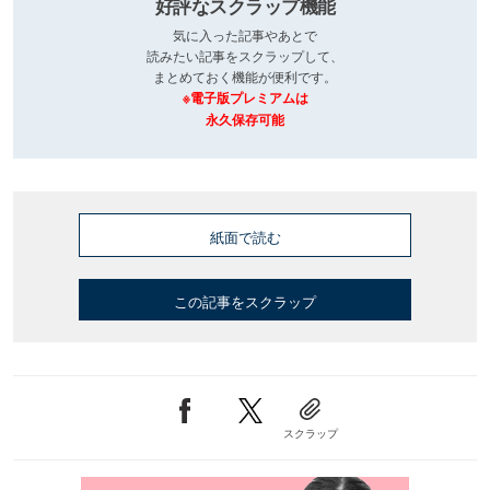
好評なスクラップ機能
気に入った記事やあとで
読みたい記事をスクラップして、
まとめておく機能が便利です。
※電子版プレミアムは
永久保存可能
紙面で読む
この記事をスクラップ
スクラップ