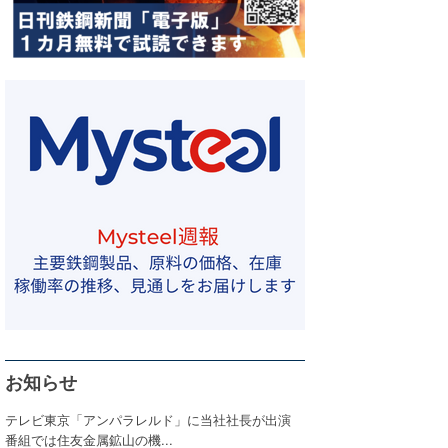
お知らせ
テレビ東京「アンパラレルド」に当社社長が出演
番組では住友金属鉱山の機...