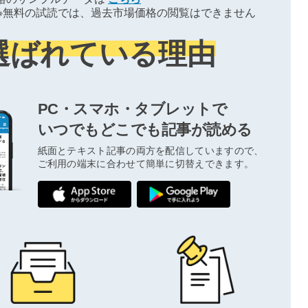
※無料の試読では、過去市場価格の閲覧はできません
選ばれている理由
PC・スマホ・タブレットで
いつでもどこでも記事が読める
紙面とテキスト記事の両方を配信していますので、
ご利用の端末に合わせて簡単に切替えできます。