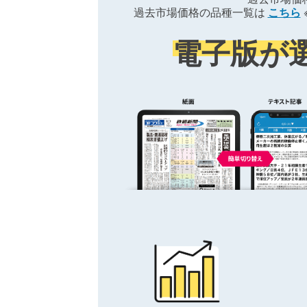
過去市場価格の品種一覧は
こちら
電子版が