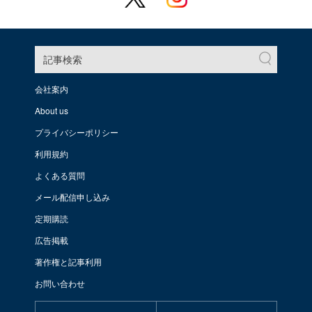
記事検索
会社案内
About us
プライバシーポリシー
利用規約
よくある質問
メール配信申し込み
定期購読
広告掲載
著作権と記事利用
お問い合わせ