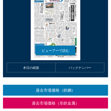
本日の紙面
バックナンバー
過去市場価格（鉄鋼）
過去市場価格（非鉄金属）