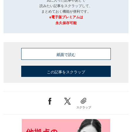
読みたい記事をスクラップして、
まとめておく機能が便利です。
※電子版プレミアムは
永久保存可能
紙面で読む
この記事をスクラップ
スクラップ