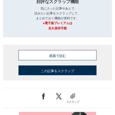
好評なスクラップ機能
気に入った記事やあとで
読みたい記事をスクラップして、
まとめておく機能が便利です。
※電子版プレミアムは
永久保存可能
紙面で読む
この記事をスクラップ
スクラップ