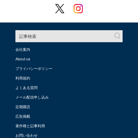
記事検索
会社案内
About us
プライバシーポリシー
利用規約
よくある質問
メール配信申し込み
定期購読
広告掲載
著作権と記事利用
お問い合わせ