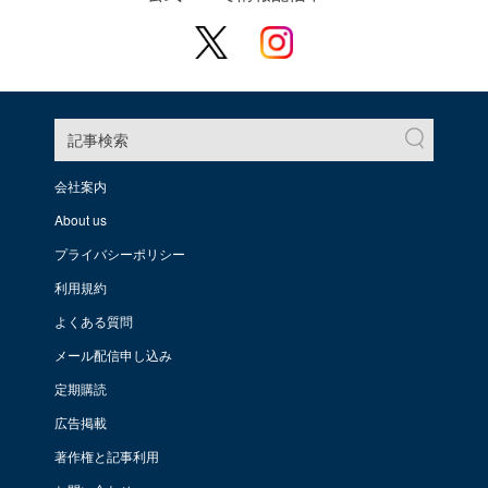
記事検索
会社案内
About us
プライバシーポリシー
利用規約
よくある質問
メール配信申し込み
定期購読
広告掲載
著作権と記事利用