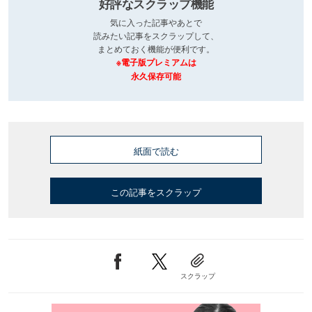
好評なスクラップ機能
気に入った記事やあとで
読みたい記事をスクラップして、
まとめておく機能が便利です。
※電子版プレミアムは
永久保存可能
紙面で読む
この記事をスクラップ
スクラップ