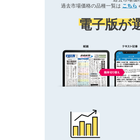
過去市場価格の品種一覧は
こちら
電子版が