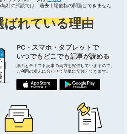
※無料の試読では、過去市場価格の閲覧はできません
選ばれている理由
PC・スマホ・タブレットで
いつでもどこでも記事が読める
紙面とテキスト記事の両方を配信していますので、
ご利用の端末に合わせて簡単に切替えできます。