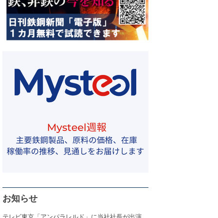
お知らせ
テレビ東京「アンパラレルド」に当社社長が出演