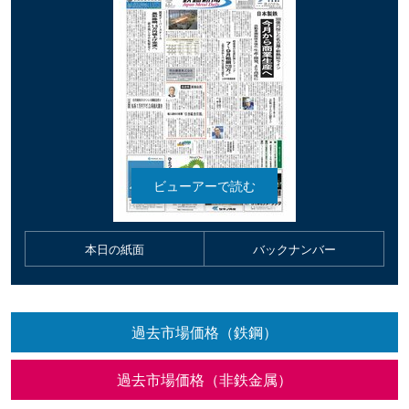
本日の紙面
バックナンバー
過去市場価格（鉄鋼）
過去市場価格（非鉄金属）