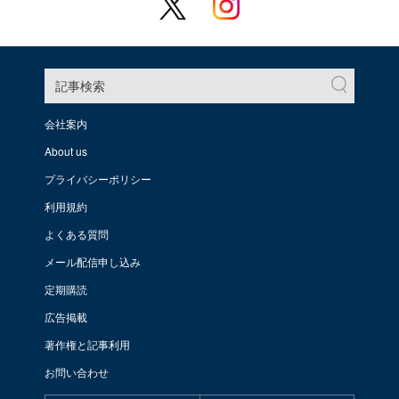
記事検索
会社案内
About us
プライバシーポリシー
利用規約
よくある質問
メール配信申し込み
定期購読
広告掲載
著作権と記事利用
お問い合わせ