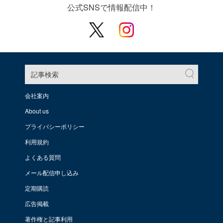
公式SNSで情報配信中！
記事検索
会社案内
About us
プライバシーポリシー
利用規約
よくある質問
メール配信申し込み
定期購読
広告掲載
著作権と記事利用