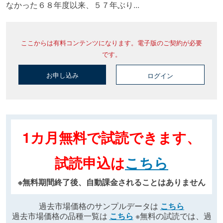
なかった６８年度以来、５７年ぶり...
ここからは有料コンテンツになります。電子版のご契約が必要
です。
お申し込み
ログイン
1カ月無料で試読できます、
試読申込は
こちら
※無料期間終了後、自動課金されることはありません
過去市場価格のサンプルデータは
こちら
過去市場価格の品種一覧は
こちら
※無料の試読では、過