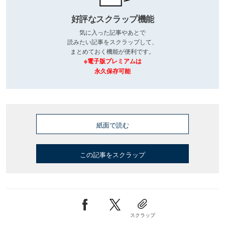
好評なスクラップ機能
気に入った記事やあとで
読みたい記事をスクラップして、
まとめておく機能が便利です。
※電子版プレミアムは
永久保存可能
紙面で読む
この記事をスクラップ
スクラップ