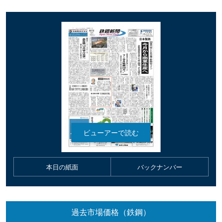
本日の紙面
バックナンバー
過去市場価格（鉄鋼）