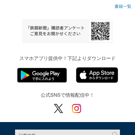
書籍一覧
スマホアプリ提供中！下記よりダウンロード
公式SNSで情報配信中！