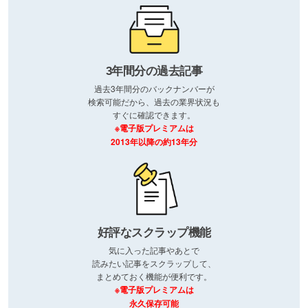
3年間分の過去記事
過去3年間分のバックナンバーが
検索可能だから、過去の業界状況も
すぐに確認できます。
※電子版プレミアムは
2013年以降の約13年分
好評なスクラップ機能
気に入った記事やあとで
読みたい記事をスクラップして、
まとめておく機能が便利です。
※電子版プレミアムは
永久保存可能