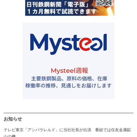
お知らせ
テレビ東京「アンパラレルド」に当社社長が出演 番組では住友金属鉱
山の機...