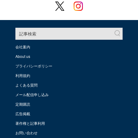
記事検索
会社案内
About us
プライバシーポリシー
利用規約
よくある質問
メール配信申し込み
定期購読
広告掲載
著作権と記事利用
お問い合わせ