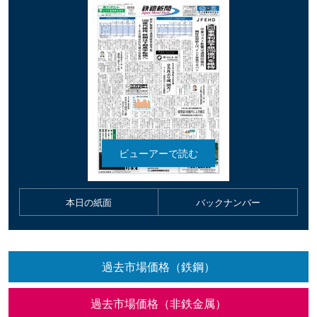
本日の紙面
バックナンバー
過去市場価格（鉄鋼）
過去市場価格（非鉄金属）