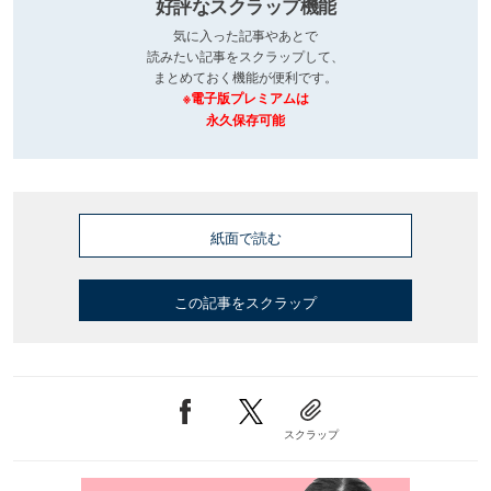
好評なスクラップ機能
気に入った記事やあとで
読みたい記事をスクラップして、
まとめておく機能が便利です。
※電子版プレミアムは
永久保存可能
紙面で読む
この記事をスクラップ
スクラップ