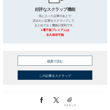
好評なスクラップ機能
気に入った記事やあとで
読みたい記事をスクラップして、
まとめておく機能が便利です。
※電子版プレミアムは
永久保存可能
紙面で読む
この記事をスクラップ
スクラップ