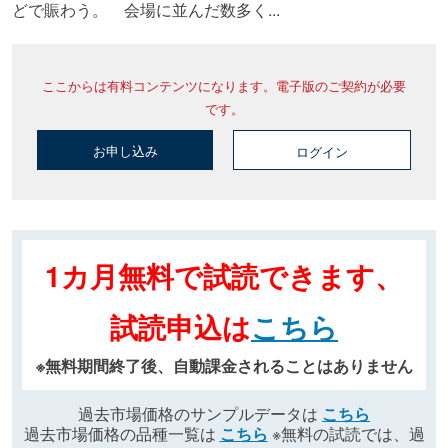
どで賑わう。 会場に並んだ数多く...
ここからは有料コンテンツになります。電子版のご契約が必要
です。
お申し込み
ログイン
1カ月無料で試読できます、
試読申込は
こちら
※無料期間終了後、自動課金されることはありません
過去市場価格のサンプルデータは
こちら
過去市場価格の品種一覧は
こちら
※無料の試読では、過