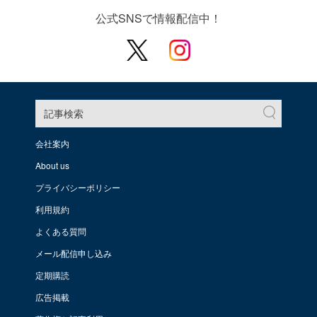
公式SNSで情報配信中！
記事検索
会社案内
About us
プライバシーポリシー
利用規約
よくある質問
メール配信申し込み
定期購読
広告掲載