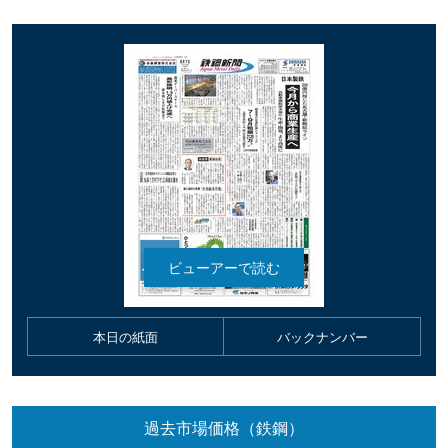
本日の紙面
バックナンバー
過去市場価格（鉄鋼）