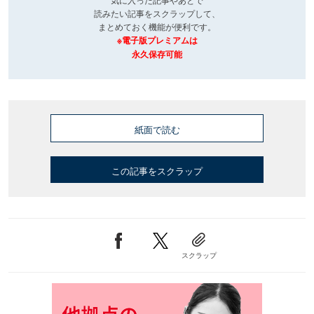
読みたい記事をスクラップして、
まとめておく機能が便利です。
※電子版プレミアムは
永久保存可能
紙面で読む
この記事をスクラップ
スクラップ