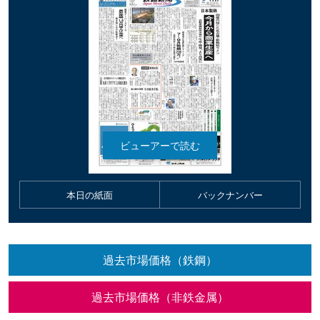
本日の紙面
バックナンバー
過去市場価格（鉄鋼）
過去市場価格（非鉄金属）