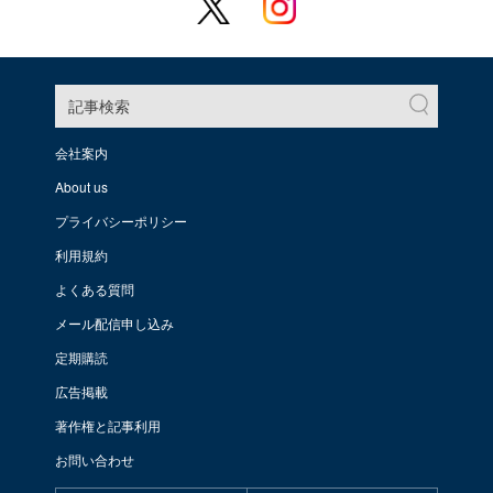
記事検索
会社案内
About us
プライバシーポリシー
利用規約
よくある質問
メール配信申し込み
定期購読
広告掲載
著作権と記事利用
お問い合わせ