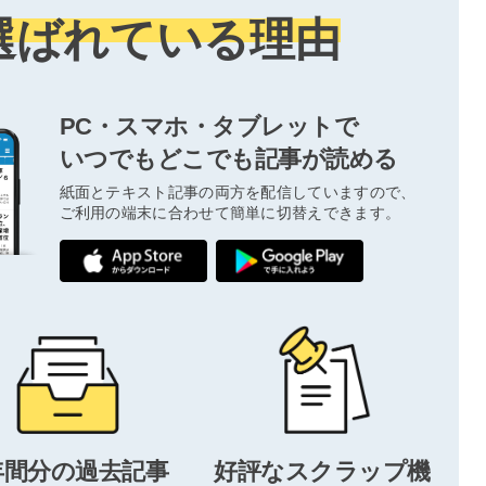
選ばれている理由
PC・スマホ・タブレットで
いつでもどこでも記事が読める
紙面とテキスト記事の両方を配信していますので、
ご利用の端末に合わせて簡単に切替えできます。
年間分の過去記事
好評なスクラップ機