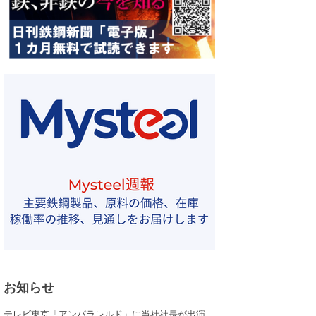
お知らせ
テレビ東京「アンパラレルド」に当社社長が出演