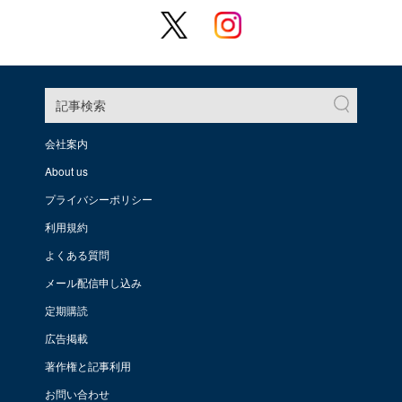
記事検索
会社案内
About us
プライバシーポリシー
利用規約
よくある質問
メール配信申し込み
定期購読
広告掲載
著作権と記事利用
お問い合わせ