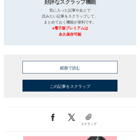
好評なスクラップ機能
気に入った記事やあとで
読みたい記事をスクラップして、
まとめておく機能が便利です。
※電子版プレミアムは
永久保存可能
紙面で読む
この記事をスクラップ
スクラップ