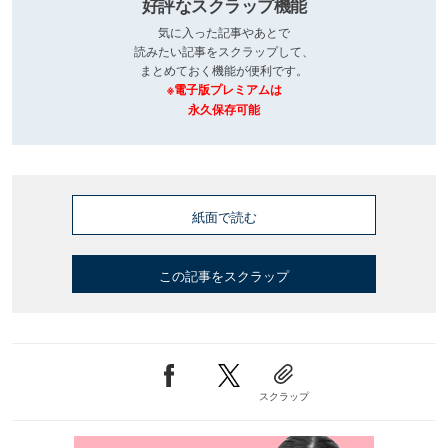
好評なスクラップ機能
気に入った記事やあとで
読みたい記事をスクラップして、
まとめておく機能が便利です。
※電子版プレミアムは
永久保存可能
紙面で読む
この記事をスクラップ
スクラップ