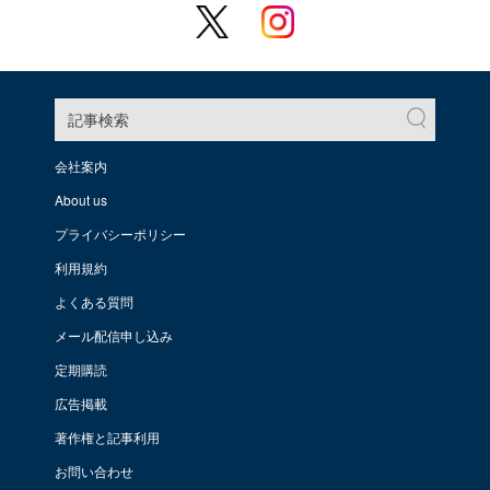
記事検索
会社案内
About us
プライバシーポリシー
利用規約
よくある質問
メール配信申し込み
定期購読
広告掲載
著作権と記事利用
お問い合わせ