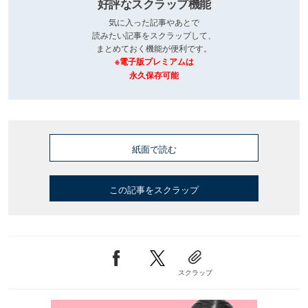
好評なスクラップ機能
気に入った記事やあとで
読みたい記事をスクラップして、
まとめておく機能が便利です。
※電子版プレミアムは
永久保存可能
紙面で読む
この記事をスクラップ
スクラップ