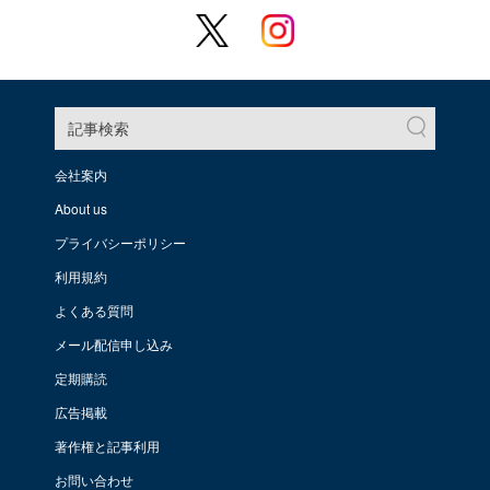
記事検索
会社案内
About us
プライバシーポリシー
利用規約
よくある質問
メール配信申し込み
定期購読
広告掲載
著作権と記事利用
お問い合わせ