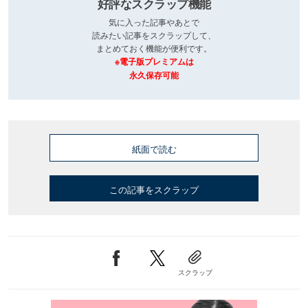
好評なスクラップ機能
気に入った記事やあとで
読みたい記事をスクラップして、
まとめておく機能が便利です。
※電子版プレミアムは
永久保存可能
紙面で読む
この記事をスクラップ
スクラップ