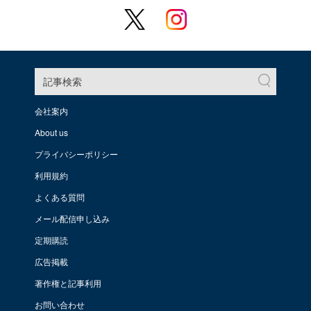
記事検索
会社案内
About us
プライバシーポリシー
利用規約
よくある質問
メール配信申し込み
定期購読
広告掲載
著作権と記事利用
お問い合わせ