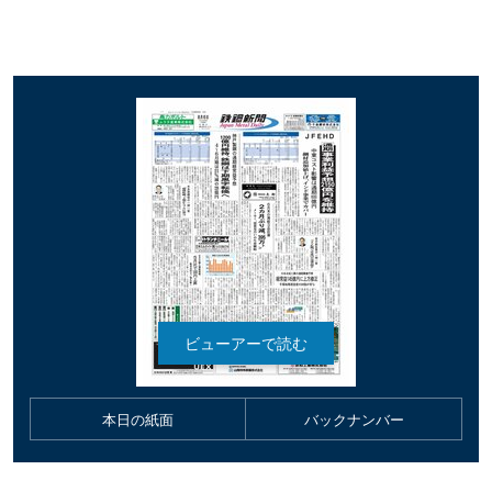
本日の紙面
バックナンバー