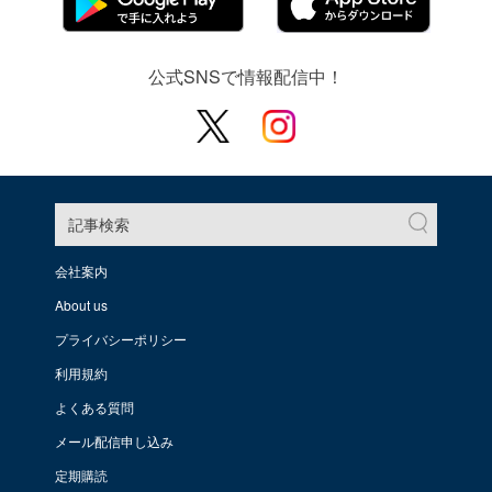
公式SNSで情報配信中！
記事検索
会社案内
About us
プライバシーポリシー
利用規約
よくある質問
メール配信申し込み
定期購読