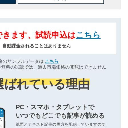
できます、試読申込は
こちら
、自動課金されることはありません
格のサンプルデータは
こちら
※無料の試読では、過去市場価格の閲覧はできません
選ばれている理由
PC・スマホ・タブレットで
いつでもどこでも記事が読める
紙面とテキスト記事の両方を配信していますので、