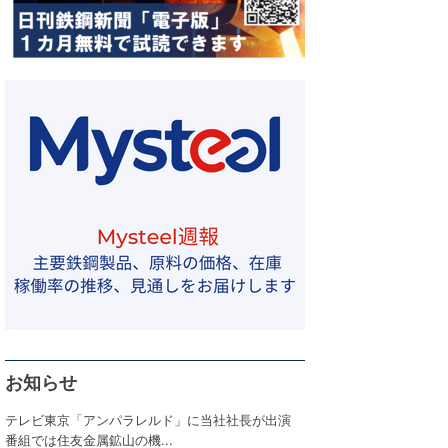
お知らせ
テレビ東京「アンパラレルド」に当社社長が出演
番組では住友金属鉱山の機...