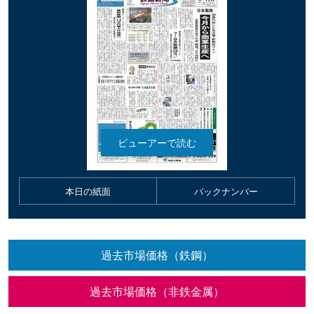
本日の紙面
バックナンバー
過去市場価格（鉄鋼）
過去市場価格（非鉄金属）