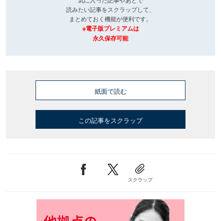
読みたい記事をスクラップして、
まとめておく機能が便利です。
※電子版プレミアムは
永久保存可能
紙面で読む
この記事をスクラップ
スクラップ