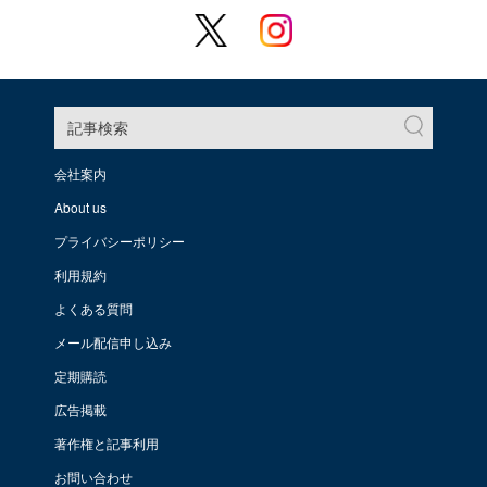
記事検索
会社案内
About us
プライバシーポリシー
利用規約
よくある質問
メール配信申し込み
定期購読
広告掲載
著作権と記事利用
お問い合わせ