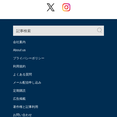
記事検索
会社案内
About us
プライバシーポリシー
利用規約
よくある質問
メール配信申し込み
定期購読
広告掲載
著作権と記事利用
お問い合わせ