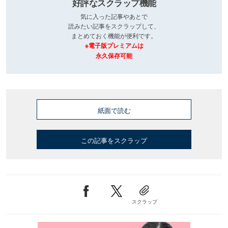
好評なスクラップ機能
気に入った記事やあとで
読みたい記事をスクラップして、
まとめておく機能が便利です。
※電子版プレミアムは
永久保存可能
紙面で読む
この記事をスクラップ
スクラップ