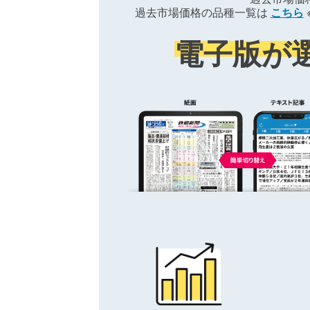
過去市場価格の品種一覧は
こちら
電子版が