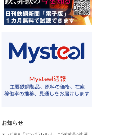
お知らせ
テレビ東京「アンパラレルド」に当社社長が出演