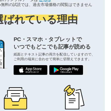
※無料の試読では、過去市場価格の閲覧はできません
選ばれている理由
PC・スマホ・タブレットで
いつでもどこでも記事が読める
紙面とテキスト記事の両方を配信していますので、
ご利用の端末に合わせて簡単に切替えできます。