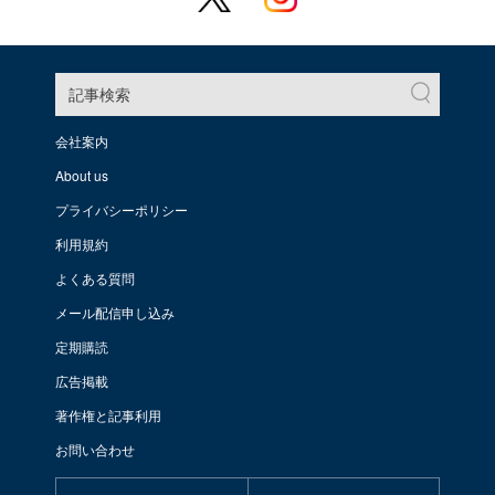
記事検索
会社案内
About us
プライバシーポリシー
利用規約
よくある質問
メール配信申し込み
定期購読
広告掲載
著作権と記事利用
お問い合わせ