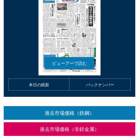
本日の紙面
バックナンバー
過去市場価格（鉄鋼）
過去市場価格（非鉄金属）