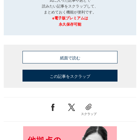
読みたい記事をスクラップして、
まとめておく機能が便利です。
※電子版プレミアムは
永久保存可能
紙面で読む
この記事をスクラップ
スクラップ