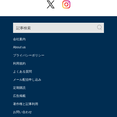
記事検索
会社案内
About us
プライバシーポリシー
利用規約
よくある質問
メール配信申し込み
定期購読
広告掲載
著作権と記事利用
お問い合わせ