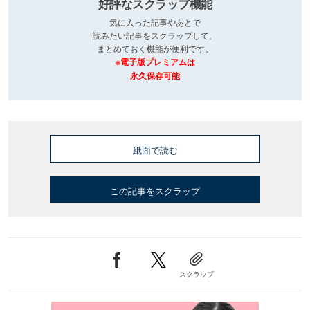
好評なスクラップ機能
気に入った記事やあとで
読みたい記事をスクラップして、
まとめておく機能が便利です。
※電子版プレミアムは
永久保存可能
紙面で読む
この記事をスクラップ
スクラップ