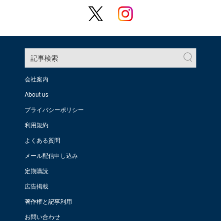
記事検索
会社案内
About us
プライバシーポリシー
利用規約
よくある質問
メール配信申し込み
定期購読
広告掲載
著作権と記事利用
お問い合わせ