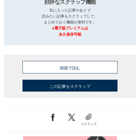
好評なスクラップ機能
気に入った記事やあとで
読みたい記事をスクラップして、
まとめておく機能が便利です。
※電子版プレミアムは
永久保存可能
紙面で読む
この記事をスクラップ
スクラップ