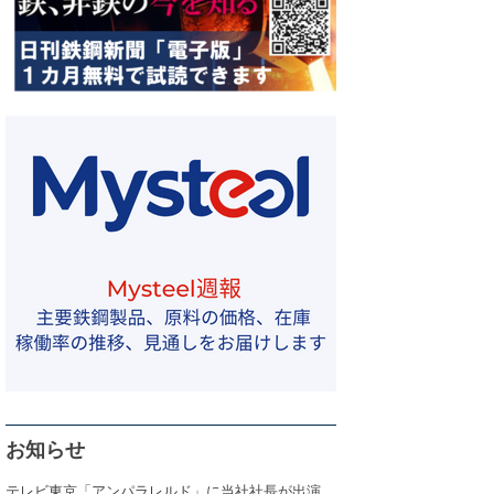
お知らせ
テレビ東京「アンパラレルド」に当社社長が出演