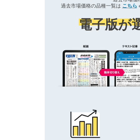
過去市場価格の品種一覧は
こちら
電子版が