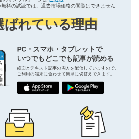
※無料の試読では、過去市場価格の閲覧はできません
選ばれている理由
PC・スマホ・タブレットで
いつでもどこでも記事が読める
紙面とテキスト記事の両方を配信していますので、
ご利用の端末に合わせて簡単に切替えできます。