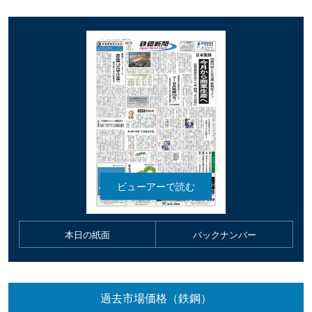
本日の紙面
バックナンバー
過去市場価格（鉄鋼）