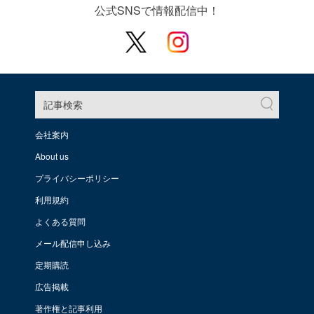
公式SNSで情報配信中！
記事検索
会社案内
About us
プライバシーポリシー
利用規約
よくある質問
メール配信申し込み
定期購読
広告掲載
著作権と記事利用