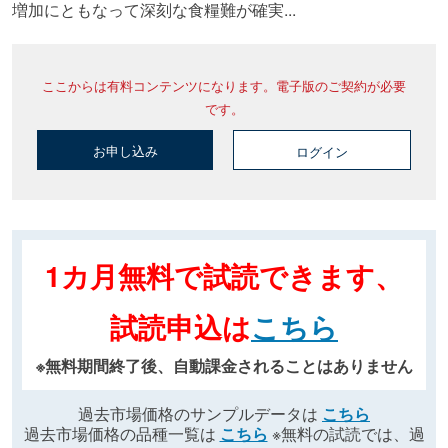
増加にともなって深刻な食糧難が確実...
ここからは有料コンテンツになります。電子版のご契約が必要
です。
お申し込み
ログイン
1カ月無料で試読できます、
試読申込は
こちら
※無料期間終了後、自動課金されることはありません
過去市場価格のサンプルデータは
こちら
過去市場価格の品種一覧は
こちら
※無料の試読では、過