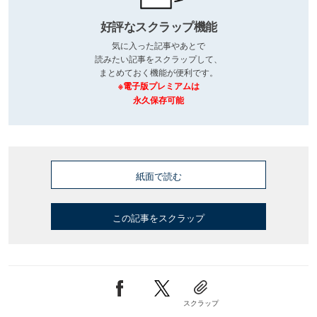
好評なスクラップ機能
気に入った記事やあとで
読みたい記事をスクラップして、
まとめておく機能が便利です。
※電子版プレミアムは
永久保存可能
紙面で読む
この記事をスクラップ
スクラップ