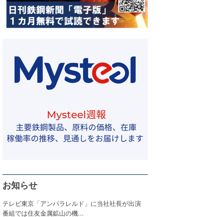
お知らせ
テレビ東京「アンパラレルド」に当社社長が出演
番組では住友金属鉱山の機...