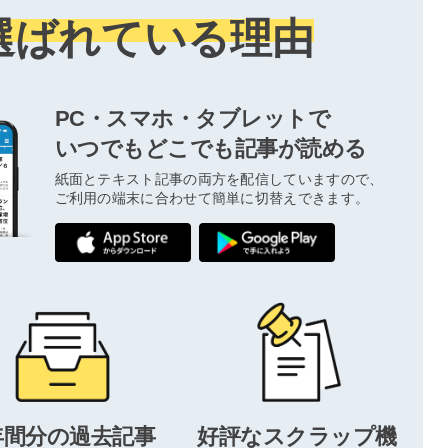
選ばれている理由
PC・スマホ・タブレットで
いつでもどこでも記事が読める
紙面とテキスト記事の両方を配信していますので、
ご利用の端末に合わせて簡単に切替えできます。
年間分の過去記事
好評なスクラップ機