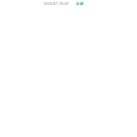
2026/8/7 05:00
鉄鋼