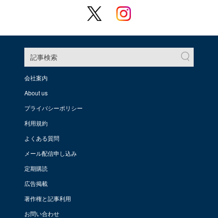
記事検索
会社案内
About us
プライバシーポリシー
利用規約
よくある質問
メール配信申し込み
定期購読
広告掲載
著作権と記事利用
お問い合わせ