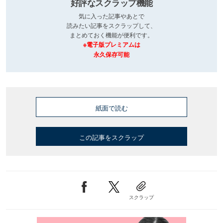
好評なスクラップ機能
気に入った記事やあとで
読みたい記事をスクラップして、
まとめておく機能が便利です。
※電子版プレミアムは
永久保存可能
紙面で読む
この記事をスクラップ
スクラップ