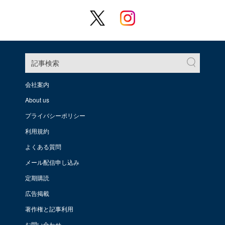
記事検索
会社案内
About us
プライバシーポリシー
利用規約
よくある質問
メール配信申し込み
定期購読
広告掲載
著作権と記事利用
お問い合わせ