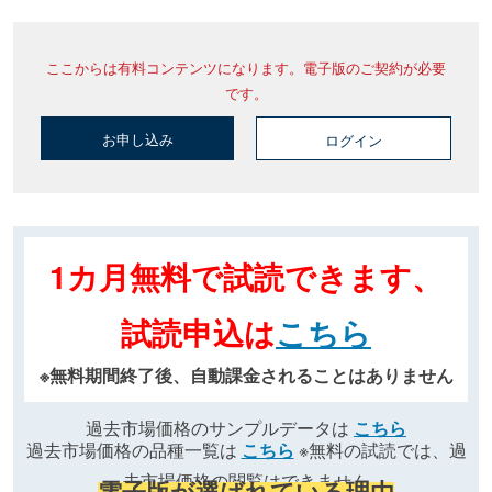
ここからは有料コンテンツになります。電子版のご契約が必要
です。
お申し込み
ログイン
1カ月無料で試読できます、
試読申込は
こちら
※無料期間終了後、自動課金されることはありません
過去市場価格のサンプルデータは
こちら
過去市場価格の品種一覧は
こちら
※無料の試読では、過
去市場価格の閲覧はできません