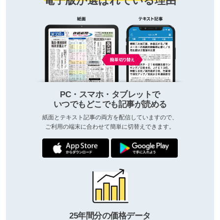
電子版が選ばれている理由
PC・スマホ・タブレットで
いつでもどこでも記事が読める
紙面とテキスト記事の両方を配信していますので、
ご利用の端末に合わせて簡単に切替えできます。
25年間分の価格データ