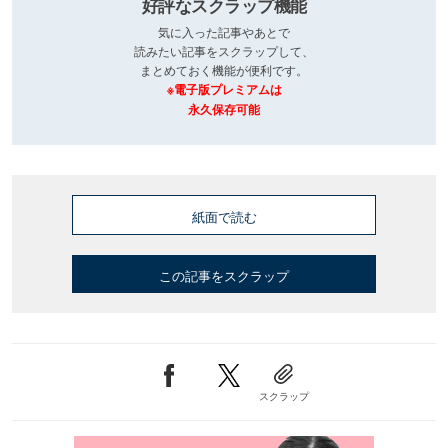
好評なスクラップ機能
気に入った記事やあとで
読みたい記事をスクラップして、
まとめておく機能が便利です。
※電子版プレミアムは
永久保存可能
紙面で読む
この記事をスクラップ
スクラップ