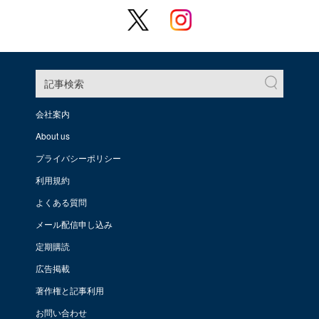
記事検索
会社案内
About us
プライバシーポリシー
利用規約
よくある質問
メール配信申し込み
定期購読
広告掲載
著作権と記事利用
お問い合わせ