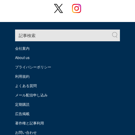
記事検索
会社案内
About us
プライバシーポリシー
利用規約
よくある質問
メール配信申し込み
定期購読
広告掲載
著作権と記事利用
お問い合わせ