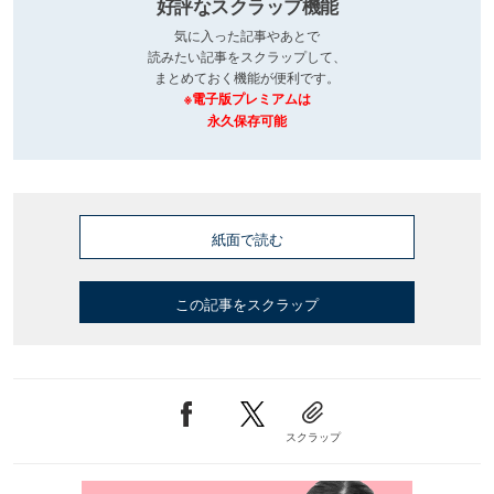
好評なスクラップ機能
気に入った記事やあとで
読みたい記事をスクラップして、
まとめておく機能が便利です。
※電子版プレミアムは
永久保存可能
紙面で読む
この記事をスクラップ
スクラップ