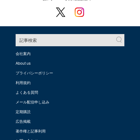
記事検索
会社案内
About us
プライバシーポリシー
利用規約
よくある質問
メール配信申し込み
定期購読
広告掲載
著作権と記事利用