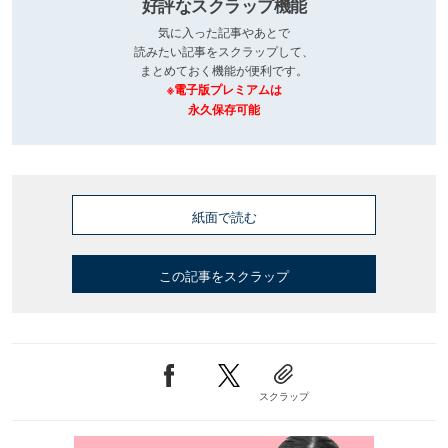
好評なスクラップ機能
気に入った記事やあとで
読みたい記事をスクラップして、
まとめておく機能が便利です。
※電子版プレミアムは
永久保存可能
紙面で読む
この記事をスクラップ
スクラップ