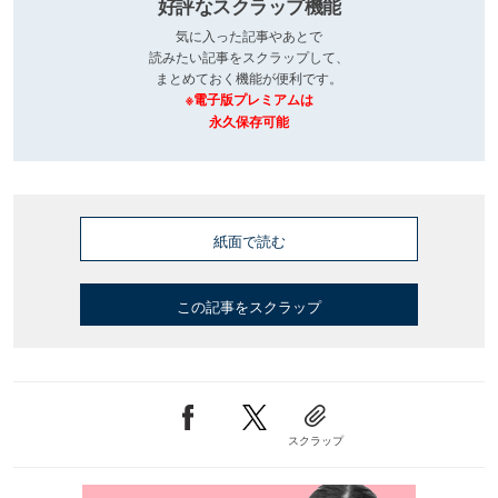
好評なスクラップ機能
気に入った記事やあとで
読みたい記事をスクラップして、
まとめておく機能が便利です。
※電子版プレミアムは
永久保存可能
紙面で読む
この記事をスクラップ
スクラップ