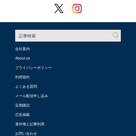
記事検索
会社案内
About us
プライバシーポリシー
利用規約
よくある質問
メール配信申し込み
定期購読
広告掲載
著作権と記事利用
お問い合わせ