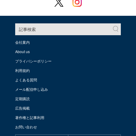
記事検索
会社案内
About us
プライバシーポリシー
利用規約
よくある質問
メール配信申し込み
定期購読
広告掲載
著作権と記事利用
お問い合わせ