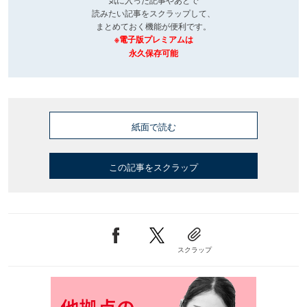
読みたい記事をスクラップして、
まとめておく機能が便利です。
※電子版プレミアムは
永久保存可能
紙面で読む
この記事をスクラップ
スクラップ