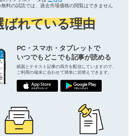
※無料の試読では、過去市場価格の閲覧はできません
選ばれている理由
PC・スマホ・タブレットで
いつでもどこでも記事が読める
紙面とテキスト記事の両方を配信していますので、
ご利用の端末に合わせて簡単に切替えできます。