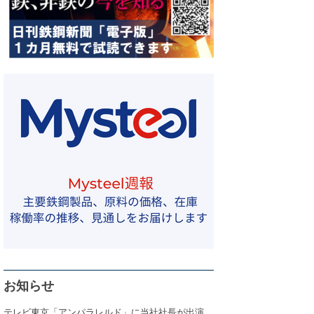
お知らせ
テレビ東京「アンパラレルド」に当社社長が出演