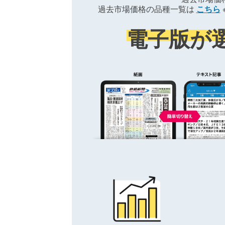
過去市場価格の品種一覧は
こちら
電子版が