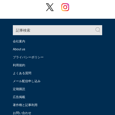
記事検索
会社案内
About us
プライバシーポリシー
利用規約
よくある質問
メール配信申し込み
定期購読
広告掲載
著作権と記事利用
お問い合わせ