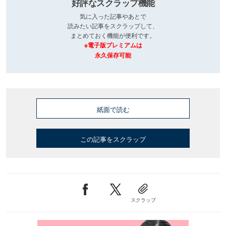
好評なスクラップ機能
気に入った記事やあとで
読みたい記事をスクラップして、
まとめておく機能が便利です。
※電子版プレミアムは
永久保存可能
紙面で読む
この記事をスクラップ
スクラップ