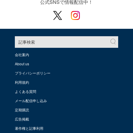
公式SNSで情報配信中！
記事検索
会社案内
About us
プライバシーポリシー
利用規約
よくある質問
メール配信申し込み
定期購読
広告掲載
著作権と記事利用