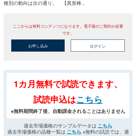
種別の動向は次の通り。 【異形棒...
ここからは有料コンテンツになります。電子版のご契約が必要
です。
お申し込み
ログイン
1カ月無料で試読できます、
試読申込は
こちら
※無料期間終了後、自動課金されることはありません
過去市場価格のサンプルデータは
こちら
過去市場価格の品種一覧は
こちら
※無料の試読では、過