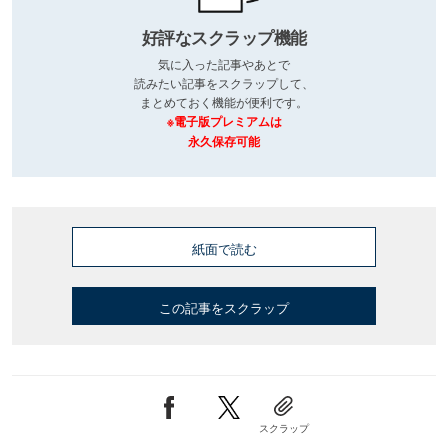
好評なスクラップ機能
気に入った記事やあとで
読みたい記事をスクラップして、
まとめておく機能が便利です。
※電子版プレミアムは
永久保存可能
紙面で読む
この記事をスクラップ
スクラップ