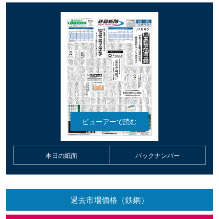
本日の紙面
バックナンバー
過去市場価格（鉄鋼）