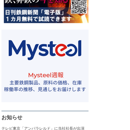
お知らせ
テレビ東京「アンパラレルド」に当社社長が出演