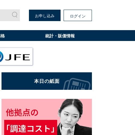
お申し込み
ログイン
価格
統計・販価情報