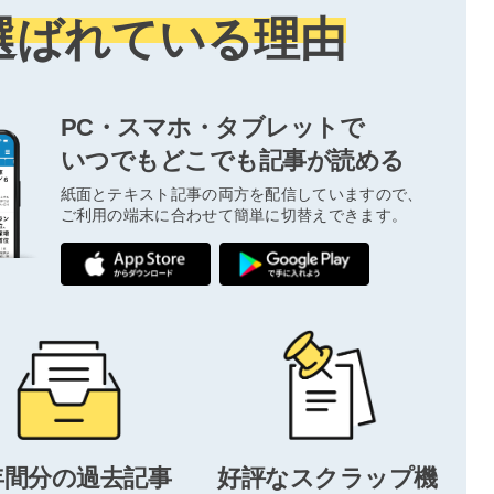
選ばれている理由
PC・スマホ・タブレットで
いつでもどこでも記事が読める
紙面とテキスト記事の両方を配信していますので、
ご利用の端末に合わせて簡単に切替えできます。
年間分の過去記事
好評なスクラップ機