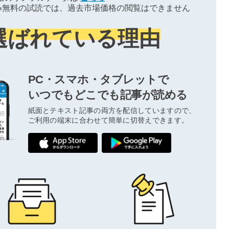
※無料の試読では、過去市場価格の閲覧はできません
選ばれている理由
PC・スマホ・タブレットで
いつでもどこでも記事が読める
紙面とテキスト記事の両方を配信していますので、
ご利用の端末に合わせて簡単に切替えできます。