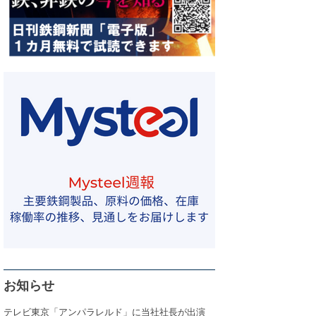
お知らせ
テレビ東京「アンパラレルド」に当社社長が出演