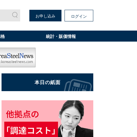
お申し込み
ログイン
価格
統計・販価情報